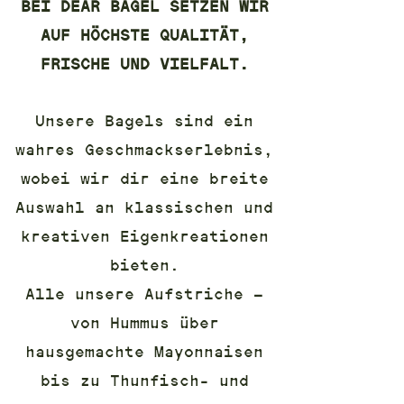
BEI DEAR BAGEL SETZEN WIR
AUF HÖCHSTE QUALITÄT,
FRISCHE UND VIELFALT.
Unsere Bagels sind ein
wahres Geschmackserlebnis,
wobei wir dir eine breite
Auswahl an klassischen und
kreativen Eigenkreationen
bieten.
Alle unsere Aufstriche –
von Hummus über
hausgemachte Mayonnaisen
bis zu Thunfisch- und