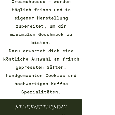
Creamcheeses – werden
täglich frisch und in
eigener Herstellung
zubereitet, um dir
maximalen Geschmack zu
bieten.
Dazu erwartet dich eine
köstliche Auswahl an frisch
gepressten Säften,
handgemachten Cookies und
hochwertigen Kaffee
Spezialitäten.
STUDENT TUESDAY