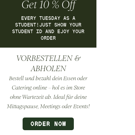
Get 10 % Off
EVERY TUESDAY AS A
STUDENT!JUST SHOW YOUR
STUDENT ID AND EJOY YOUR
ORDER
VORBESTELLEN &
ABHOLEN
Bestell und bezahl dein Essen oder
Catering online – hol es im Store
ohne Wartezeit ab. Ideal für deine
Mittagspause, Meetings oder Events!
ORDER NOW