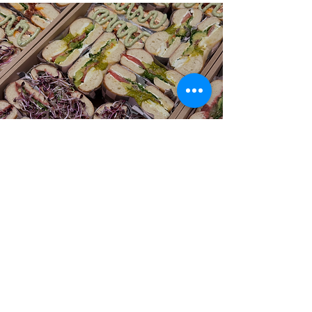
NEWSLETTER